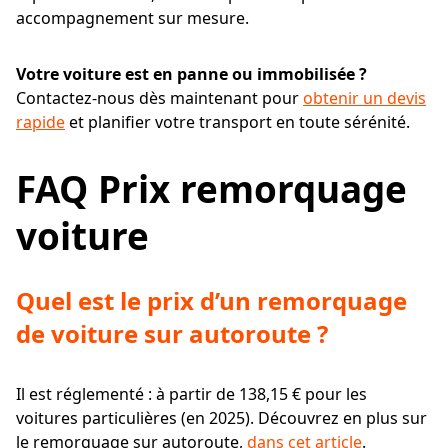
accompagnement sur mesure.
Votre voiture est en panne ou immobilisée ?
Contactez-nous dès maintenant pour
obtenir un devis
rapide
et planifier votre transport en toute sérénité.
FAQ Prix remorquage
voiture
Quel est le prix d’un remorquage
de voiture sur autoroute ?
Il est réglementé : à partir de 138,15 € pour les
voitures particulières (en 2025). Découvrez en plus sur
le remorquage sur autoroute,
dans cet article
.