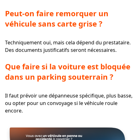
Peut-on faire remorquer un
véhicule sans carte grise ?
Techniquement oui, mais cela dépend du prestataire.
Des documents justificatifs seront nécessaires.
Que faire si la voiture est bloquée
dans un parking souterrain ?
Il faut prévoir une dépanneuse spécifique, plus basse,
ou opter pour un convoyage si le véhicule roule
encore.