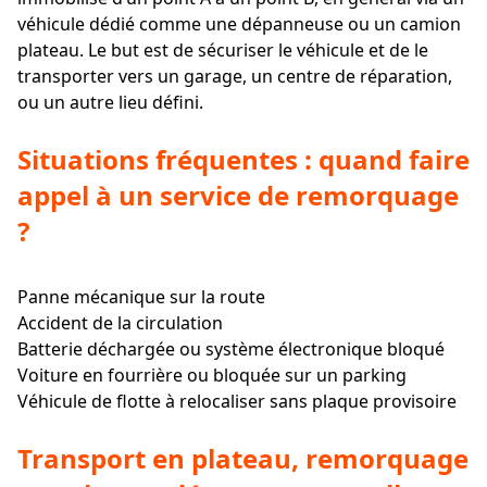
véhicule dédié comme une dépanneuse ou un camion
plateau. Le but est de sécuriser le véhicule et de le
transporter vers un garage, un centre de réparation,
ou un autre lieu défini.
Situations fréquentes : quand faire
appel à un service de remorquage
?
Panne mécanique sur la route
Accident de la circulation
Batterie déchargée ou système électronique bloqué
Voiture en fourrière ou bloquée sur un parking
Véhicule de flotte à relocaliser sans plaque provisoire
Transport en plateau, remorquage