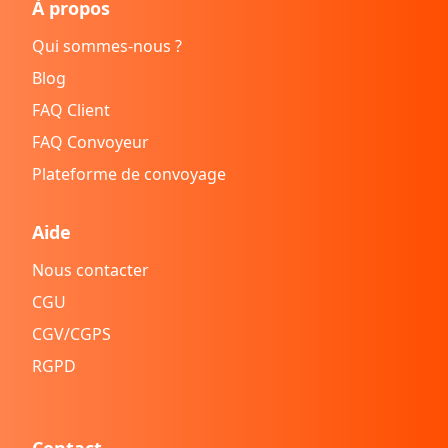
À propos
Qui sommes-nous ?
Blog
FAQ Client
FAQ Convoyeur
Plateforme de convoyage
Aide
Nous contacter
CGU
CGV/CGPS
RGPD
Contact