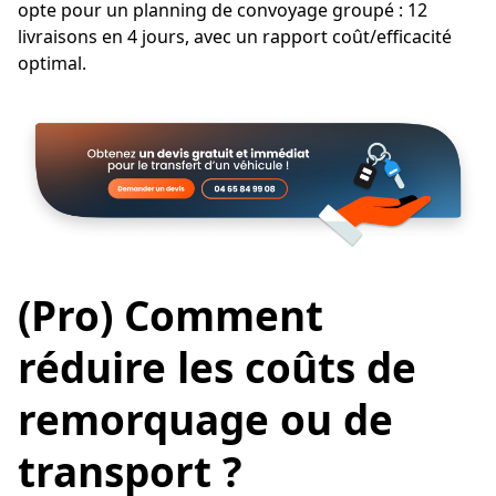
opte pour un planning de convoyage groupé : 12
livraisons en 4 jours, avec un rapport coût/efficacité
optimal.
(Pro) Comment
réduire les coûts de
remorquage ou de
transport ?