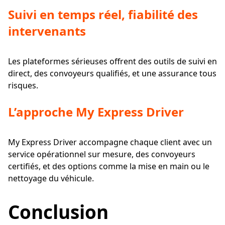
Suivi en temps réel, fiabilité des
intervenants
Les plateformes sérieuses offrent des outils de suivi en
direct, des convoyeurs qualifiés, et une assurance tous
risques.
L’approche My Express Driver
My Express Driver accompagne chaque client avec un
service opérationnel sur mesure, des convoyeurs
certifiés, et des options comme la mise en main ou le
nettoyage du véhicule.
Conclusion