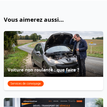
Vous aimerez aussi...
Voiture non roulante : que faire ?
Services de convoyage