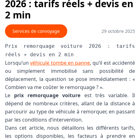
2026 : tarifs réels + devis en
2 min
Services de convoyage
29 octobre 2025
Prix remorquage voiture 2026 : tarifs
réels + devis en 2 min
Lorsqu’un
véhicule tombe en panne
, qu’il est accidenté
ou simplement immobilisé sans possibilité de
déplacement, la question se pose immédiatement : «
Combien va me coûter le remorquage ? ».
Le
prix remorquage voiture
est très variable. Il
dépend de nombreux critères, allant de la distance à
parcourir au type de véhicule à remorquer, en passant
par les conditions d’intervention.
Dans cet article, nous détaillons les différents tarifs,
les options disponibles, les facteurs à prendre en