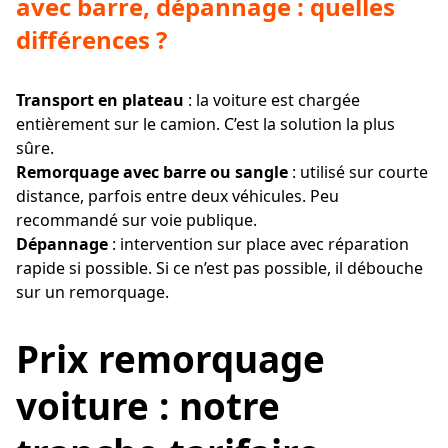
avec barre, dépannage : quelles
différences ?
Transport en plateau
: la voiture est chargée
entièrement sur le camion. C’est la solution la plus
sûre.
Remorquage avec barre ou sangle
: utilisé sur courte
distance, parfois entre deux véhicules. Peu
recommandé sur voie publique.
Dépannage
: intervention sur place avec réparation
rapide si possible. Si ce n’est pas possible, il débouche
sur un remorquage.
Prix remorquage
voiture : notre