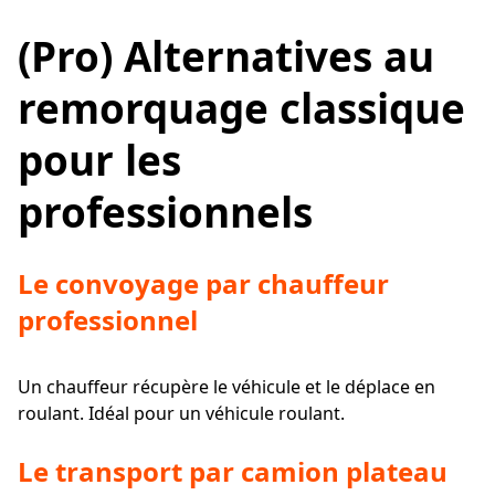
(Pro) Alternatives au
remorquage classique
pour les
professionnels
Le convoyage par chauffeur
professionnel
Un chauffeur récupère le véhicule et le déplace en
roulant. Idéal pour un véhicule roulant.
Le transport par camion plateau