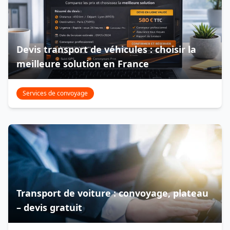
Devis transport de véhicules : choisir la
meilleure solution en France
Services de convoyage
Transport de voiture : convoyage, plateau
– devis gratuit