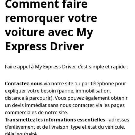
Comment faire
remorquer votre
voiture avec My
Express Driver
Faire appel à My Express Driver, c’est simple et rapide :
Contactez-nous
via notre site ou par téléphone pour
expliquer votre besoin (panne, immobilisation,
distance à parcourir). Vous pouvez également obtenir
un devis immédiat sans nous contacter, via les pages
commerciales de notre site.
Transmettez les informations essentielles
: adresses
d’enlèvement et de livraison, type et état du véhicule,
délai souhaité.