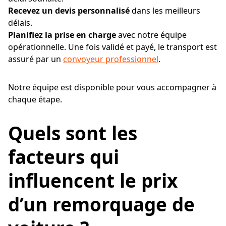
Recevez un devis personnalisé
dans les meilleurs
délais.
Planifiez la prise en charge
avec notre équipe
opérationnelle. Une fois validé et payé, le transport est
assuré par un
convoyeur professionnel
.
Notre équipe est disponible pour vous accompagner à
chaque étape.
Quels sont les
facteurs qui
influencent le prix
d’un remorquage de