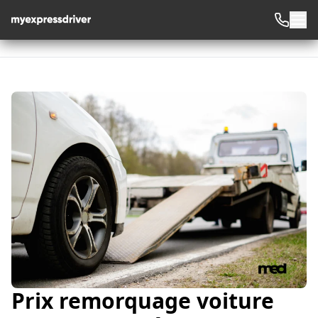
Prix remorquage voiture