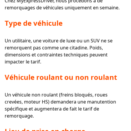
Chez MyExpressDriver, nous procédons à de
remorquages de véhicules uniquement en semaine.
Type de véhicule
Un utilitaire, une voiture de luxe ou un SUV ne se
remorquent pas comme une citadine. Poids,
dimensions et contraintes techniques peuvent
impacter le tarif.
Véhicule roulant ou non roulant
Un véhicule non roulant (freins bloqués, roues
crevées, moteur HS) demandera une manutention
spécifique et augmentera de fait le tarif de
remorquage.