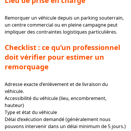
Lieu de prise en charge
Remorquer un véhicule depuis un parking souterrain,
un centre commercial ou en pleine campagne peut
impliquer des contraintes logistiques particulières.
Checklist : ce qu’un professionnel
doit vérifier pour estimer un
remorquage
Adresse exacte d’enlèvement et de livraison du
véhicule.
Accessibilité du véhicule (lieu, encombrement,
hauteur)
Type et état du véhicule
Délai d’exécution demandé (généralement nous
pouvons intervenir dans un délai minimum de 5 jours.)