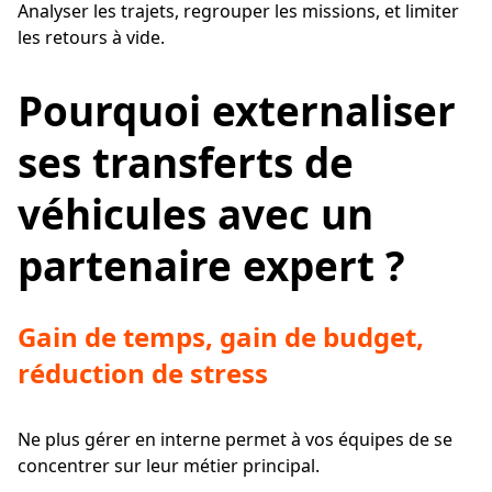
Analyser les trajets, regrouper les missions, et limiter
les retours à vide.
Pourquoi externaliser
ses transferts de
véhicules avec un
partenaire expert ?
Gain de temps, gain de budget,
réduction de stress
Ne plus gérer en interne permet à vos équipes de se
concentrer sur leur métier principal.