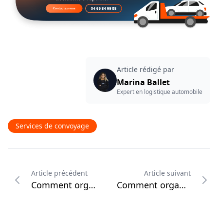
Article rédigé par
Marina Ballet
Expert en logistique automobile
Services de convoyage
Article précédent
Article suivant
Comment organiser le transport d’une voiture de collection ?
Comment organiser le transport d’une voiture ancienne ?