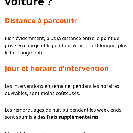
voiture ?
Distance à parcourir
Bien évidemment, plus la distance entre le point de
prise en charge et le point de livraison est longue, plus
le tarif augmente.
Jour et horaire d’intervention
Les interventions en semaine, pendant les horaires
ouvrables, sont moins coûteuses.
Les remorquages de nuit ou pendant les week-ends
sont soumis à des
frais supplémentaires
.