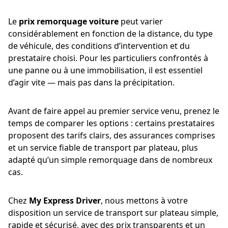
Le
prix remorquage voiture
peut varier
considérablement en fonction de la distance, du type
de véhicule, des conditions d’intervention et du
prestataire choisi. Pour les particuliers confrontés à
une panne ou à une immobilisation, il est essentiel
d’agir vite — mais pas dans la précipitation.
Avant de faire appel au premier service venu, prenez le
temps de comparer les options : certains prestataires
proposent des tarifs clairs, des assurances comprises
et un service fiable de transport par plateau, plus
adapté qu’un simple remorquage dans de nombreux
cas.
Chez
My Express Driver
, nous mettons à votre
disposition un service de transport sur plateau simple,
rapide et sécurisé, avec des prix transparents et un