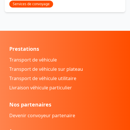
Services de convoyage
Prestations
Transport de véhicule
Transport de véhicule sur plateau
Transport de véhicule utilitaire
Livraison véhicule particulier
Nos partenaires
Devenir convoyeur partenaire