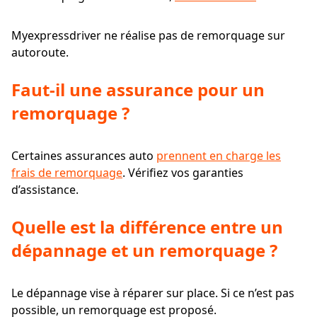
Myexpressdriver ne réalise pas de remorquage sur
autoroute.
Faut-il une assurance pour un
remorquage ?
Certaines assurances auto
prennent en charge les
frais de remorquage
. Vérifiez vos garanties
d’assistance.
Quelle est la différence entre un
dépannage et un remorquage ?
Le dépannage vise à réparer sur place. Si ce n’est pas
possible, un remorquage est proposé.