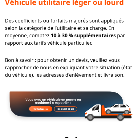
Véhicule utilitaire léger ou lourd
Des coefficients ou forfaits majorés sont appliqués
selon la catégorie de l’utilitaire et sa charge. En
moyenne, comptez
10 à 30 % supplémentaires
par
rapport aux tarifs véhicule particulier.
Bon à savoir : pour obtenir un devis, veuillez vous
rapprocher de nous en expliquant votre situation (état
du véhicule), les adresses d’enlèvement et livraison.