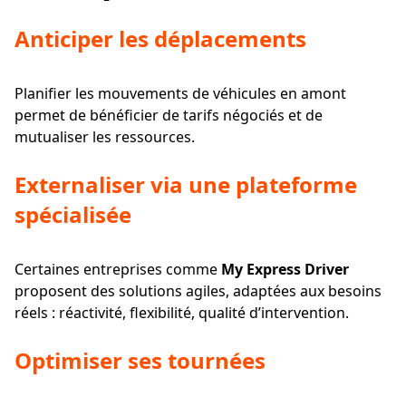
Anticiper les déplacements
Planifier les mouvements de véhicules en amont
permet de bénéficier de tarifs négociés et de
mutualiser les ressources.
Externaliser via une plateforme
spécialisée
Certaines entreprises comme
My Express Driver
proposent des solutions agiles, adaptées aux besoins
réels : réactivité, flexibilité, qualité d’intervention.
Optimiser ses tournées