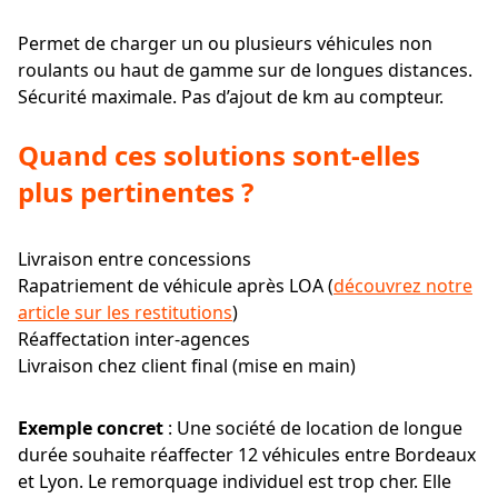
Permet de charger un ou plusieurs véhicules non
roulants ou haut de gamme sur de longues distances.
Sécurité maximale. Pas d’ajout de km au compteur.
Quand ces solutions sont-elles
plus pertinentes ?
Livraison entre concessions
Rapatriement de véhicule après LOA (
découvrez notre
article sur les restitutions
)
Réaffectation inter-agences
Livraison chez client final (mise en main)
Exemple concret
: Une société de location de longue
durée souhaite réaffecter 12 véhicules entre Bordeaux
et Lyon. Le remorquage individuel est trop cher. Elle