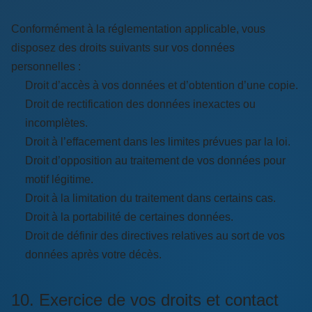
Conformément à la réglementation applicable, vous
disposez des droits suivants sur vos données
personnelles :
Droit d’accès à vos données et d’obtention d’une copie.
Droit de rectification des données inexactes ou
incomplètes.
Droit à l’effacement dans les limites prévues par la loi.
Droit d’opposition au traitement de vos données pour
motif légitime.
Droit à la limitation du traitement dans certains cas.
Droit à la portabilité de certaines données.
Droit de définir des directives relatives au sort de vos
données après votre décès.
10. Exercice de vos droits et contact