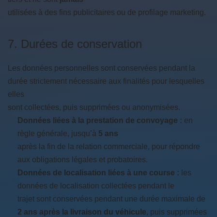
utilisées à des fins publicitaires ou de profilage marketing.
7. Durées de conservation
Les données personnelles sont conservées pendant la
durée strictement nécessaire aux finalités pour lesquelles
elles
sont collectées, puis supprimées ou anonymisées.
Données liées à la prestation de convoyage :
en
règle générale, jusqu’à
5 ans
après la fin de la relation commerciale, pour répondre
aux obligations légales et probatoires.
Données de localisation liées à une course :
les
données de localisation collectées pendant le
trajet sont conservées pendant une durée maximale de
2 ans après la livraison du véhicule
, puis supprimées