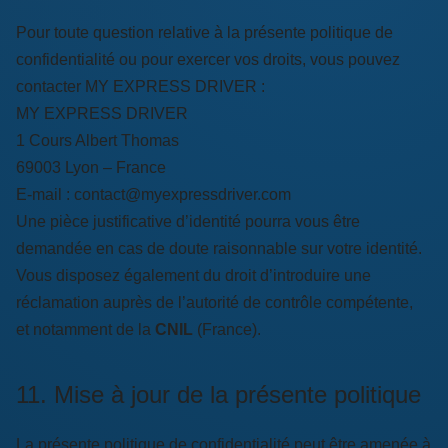
Pour toute question relative à la présente politique de
confidentialité ou pour exercer vos droits, vous pouvez
contacter MY EXPRESS DRIVER :
MY EXPRESS DRIVER
1 Cours Albert Thomas
69003 Lyon – France
E-mail :
contact@myexpressdriver.com
Une pièce justificative d’identité pourra vous être
demandée en cas de doute raisonnable sur votre identité.
Vous disposez également du droit d’introduire une
réclamation auprès de l’autorité de contrôle compétente,
et notamment de la
CNIL
(France).
11. Mise à jour de la présente politique
La présente politique de confidentialité peut être amenée à