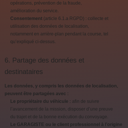
opérations, prévention de la fraude,
amélioration du service.
Consentement
(article 6.1.a RGPD) : collecte et
utilisation des données de localisation,
notamment en arrière-plan pendant la course, tel
qu’expliqué ci-dessus.
6. Partage des données et
destinataires
Les données, y compris les données de localisation,
peuvent être partagées avec :
Le propriétaire du véhicule :
afin de suivre
l’avancement de la mission, disposer d’une preuve
du trajet et de la bonne exécution du convoyage.
Le GARAGISTE ou le client professionnel à l’origine