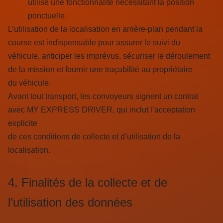
utilise une fonctionnalité nécessitant la position
ponctuelle.
L’utilisation de la localisation en arrière-plan pendant la
course est indispensable pour assurer le suivi du
véhicule, anticiper les imprévus, sécuriser le déroulement
de la mission et fournir une traçabilité au propriétaire
du véhicule.
Avant tout transport, les convoyeurs signent un contrat
avec MY EXPRESS DRIVER, qui inclut l’acceptation
explicite
de ces conditions de collecte et d’utilisation de la
localisation.
4. Finalités de la collecte et de
l’utilisation des données