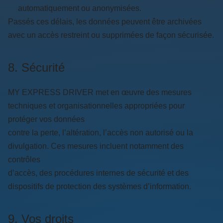
automatiquement ou anonymisées.
Passés ces délais, les données peuvent être archivées
avec un accès restreint ou supprimées de façon sécurisée.
8. Sécurité
MY EXPRESS DRIVER met en œuvre des mesures
techniques et organisationnelles appropriées pour
protéger vos données
contre la perte, l’altération, l’accès non autorisé ou la
divulgation. Ces mesures incluent notamment des
contrôles
d’accès, des procédures internes de sécurité et des
dispositifs de protection des systèmes d’information.
9. Vos droits