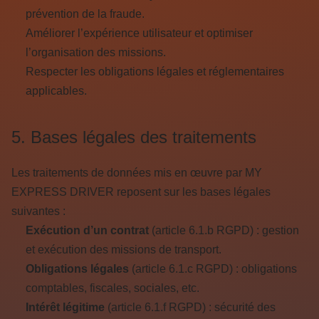
prévention de la fraude.
Améliorer l’expérience utilisateur et optimiser
l’organisation des missions.
Respecter les obligations légales et réglementaires
applicables.
5. Bases légales des traitements
Les traitements de données mis en œuvre par MY
EXPRESS DRIVER reposent sur les bases légales
suivantes :
Exécution d’un contrat
(article 6.1.b RGPD) : gestion
et exécution des missions de transport.
Obligations légales
(article 6.1.c RGPD) : obligations
comptables, fiscales, sociales, etc.
Intérêt légitime
(article 6.1.f RGPD) : sécurité des