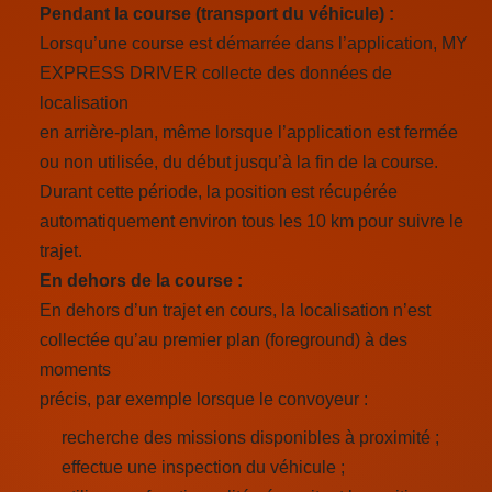
Pendant la course (transport du véhicule) :
Lorsqu’une course est démarrée dans l’application, MY
EXPRESS DRIVER collecte des données de
localisation
en arrière-plan, même lorsque l’application est fermée
ou non utilisée, du début jusqu’à la fin de la course.
Durant cette période, la position est récupérée
automatiquement environ tous les 10 km pour suivre le
trajet.
En dehors de la course :
En dehors d’un trajet en cours, la localisation n’est
collectée qu’au premier plan (foreground) à des
moments
précis, par exemple lorsque le convoyeur :
recherche des missions disponibles à proximité ;
effectue une inspection du véhicule ;