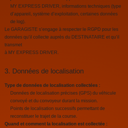
MY EXPRESS DRIVER, informations techniques (type
d’appareil, système d’exploitation, certaines données
de log).
Le GARAGISTE s’engage à respecter le RGPD pour les
données qu’il collecte auprès du DESTINATAIRE et qu’il
transmet
à MY EXPRESS DRIVER.
3. Données de localisation
Type de données de localisation collectées :
Données de localisation précises (GPS) du véhicule
convoyé et du convoyeur durant la mission.
Points de localisation successifs permettant de
reconstituer le trajet de la course.
Quand et comment la localisation est collectée :