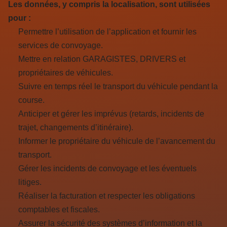
Les données, y compris la localisation, sont utilisées
pour :
Permettre l’utilisation de l’application et fournir les
services de convoyage.
Mettre en relation GARAGISTES, DRIVERS et
propriétaires de véhicules.
Suivre en temps réel le transport du véhicule pendant la
course.
Anticiper et gérer les imprévus (retards, incidents de
trajet, changements d’itinéraire).
Informer le propriétaire du véhicule de l’avancement du
transport.
Gérer les incidents de convoyage et les éventuels
litiges.
Réaliser la facturation et respecter les obligations
comptables et fiscales.
Assurer la sécurité des systèmes d’information et la