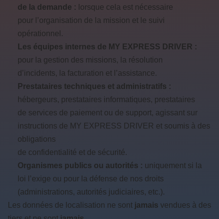
de la demande :
lorsque cela est nécessaire
pour l’organisation de la mission et le suivi
opérationnel.
Les équipes internes de MY EXPRESS DRIVER :
pour la gestion des missions, la résolution
d’incidents, la facturation et l’assistance.
Prestataires techniques et administratifs :
hébergeurs, prestataires informatiques, prestataires
de services de paiement ou de support, agissant sur
instructions de MY EXPRESS DRIVER et soumis à des
obligations
de confidentialité et de sécurité.
Organismes publics ou autorités :
uniquement si la
loi l’exige ou pour la défense de nos droits
(administrations, autorités judiciaires, etc.).
Les données de localisation ne sont
jamais
vendues à des
tiers et ne sont
jamais