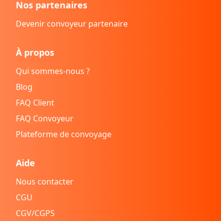
Nos partenaires
Devenir convoyeur partenaire
À propos
Qui sommes-nous ?
Blog
FAQ Client
FAQ Convoyeur
Plateforme de convoyage
Aide
Nous contacter
CGU
CGV/CGPS