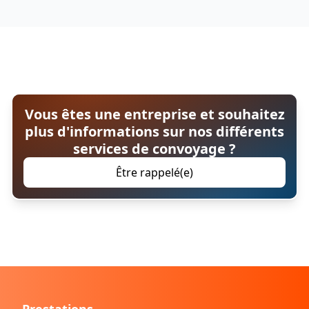
Vous êtes une entreprise et souhaitez
plus d'informations sur nos différents
services de convoyage ?
Être rappelé(e)
Prestations