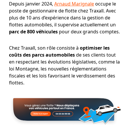
Depuis janvier 2024,
Arnaud Marignale
occupe le
poste de gestionnaire de flotte chez Traxall. Avec
plus de 10 ans d’expérience dans la gestion de
flottes automobiles, il supervise actuellement un
parc de 800 véhicules
pour deux grands comptes.
Chez Traxall, son rôle consiste à
optimiser les
coûts des parcs automobiles
de ses clients tout
en respectant les évolutions législatives, comme la
loi Montagne, les nouvelles réglementations
fiscales et les lois favorisant le verdissement des
flottes.