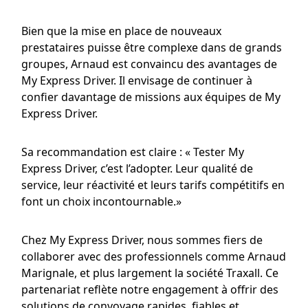
Bien que la mise en place de nouveaux
prestataires puisse être complexe dans de grands
groupes, Arnaud est convaincu des avantages de
My Express Driver. Il envisage de continuer à
confier davantage de missions aux équipes de My
Express Driver.
Sa recommandation est claire : « Tester My
Express Driver, c’est l’adopter. Leur qualité de
service, leur réactivité et leurs tarifs compétitifs en
font un choix incontournable.»
Chez My Express Driver, nous sommes fiers de
collaborer avec des professionnels comme Arnaud
Marignale, et plus largement la société Traxall. Ce
partenariat reflète notre engagement à offrir des
solutions de convoyage rapides, fiables et