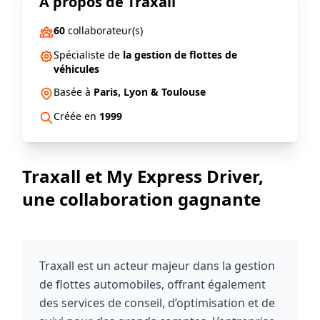
À propos de
Traxall
60
collaborateur(s)
Spécialiste de
la gestion de flottes de
véhicules
Basée à
Paris, Lyon & Toulouse
Créée en
1999
Traxall et My Express Driver,
une collaboration gagnante
Traxall
est un acteur majeur dans la gestion
de flottes automobiles, offrant également
des services de conseil, d’optimisation et de