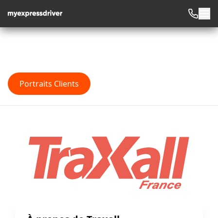
Portraits Clients