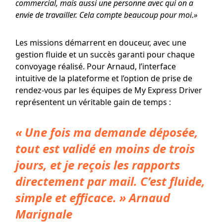
commercial, mais aussi une personne avec qui on a
envie de travailler. Cela compte beaucoup pour moi.»
Les missions démarrent en douceur, avec une
gestion fluide et un succès garanti pour chaque
convoyage réalisé. Pour Arnaud, l’interface
intuitive de la plateforme et l’option de prise de
rendez-vous par les équipes de My Express Driver
représentent un véritable gain de temps :
« Une fois ma demande déposée,
tout est validé en moins de trois
jours, et je reçois les rapports
directement par mail. C’est fluide,
simple et efficace. » Arnaud
Marignale