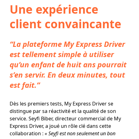
Une expérience
client convaincante
“La plateforme My Express Driver
est tellement simple à utiliser
qu’un enfant de huit ans pourrait
s’en servir. En deux minutes, tout
est fait.”
Dès les premiers tests, My Express Driver se
distingue par sa réactivité et la qualité de son
service. Seyfi Biber, directeur commercial de My
Express Driver, a joué un rôle clé dans cette
collaboration :
« Seyfi est non seulement un bon