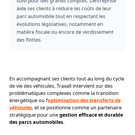
suivi pour des grands comptes. L’entreprise
aide ses clients à réduire les coûts de leur
parc automobile tout en respectant les
évolutions législatives, notamment en
matière fiscale ou encore de verdissement
des flottes.
En accompagnant ses clients tout au long du cycle
de vie des véhicules, Traxall intervient sur des
problématiques complexes comme la transition
énergétique ou l
’
optimisation des transferts de
véhicules
, et se positionne comme un partenaire
stratégique pour une
gestion efficace et durable
des parcs automobiles
.