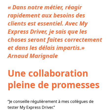
« Dans notre métier, réagir
rapidement aux besoins des
clients est essentiel. Avec My
Express Driver, je sais que les
choses seront faites correctement
et dans les délais impartis.»
Arnaud Marignale
Une collaboration
pleine de promesses
“Je conseille régulièrement à mes collègues de
tester My Express Driver.”