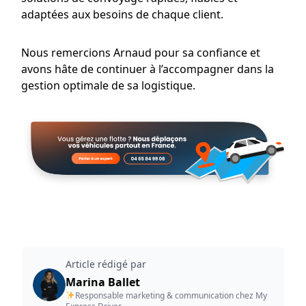
adaptées aux besoins de chaque client.
Nous remercions Arnaud pour sa confiance et
avons hâte de continuer à l’accompagner dans la
gestion optimale de sa logistique.
Article rédigé par
Marina Ballet
Responsable marketing & communication chez My