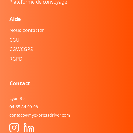
Plateforme de convoyage
Aide
Nous contacter
CGU
CGV/CGPS
RGPD
Contact
Lyon 3e
04 65 84 99 08
contact@myexpressdriver.com