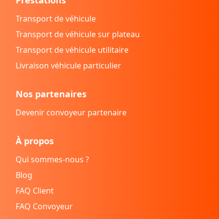
Transport de véhicule
Transport de véhicule sur plateau
Transport de véhicule utilitaire
Livraison véhicule particulier
Nos partenaires
Devenir convoyeur partenaire
À propos
Qui sommes-nous ?
Blog
FAQ Client
FAQ Convoyeur