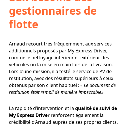
gestionnaires de
flotte
Arnaud recourt très fréquemment aux services
additionnels proposés par My Express Driver,
comme le nettoyage intérieur et extérieur des
véhicules ou la mise en main lors de la livraison.
Lors d’une mission, il a testé le service de PV de
restitution, avec des résultats supérieurs à ceux
obtenus par son client habituel :
« Le document de
restitution était rempli de manière impeccable»
La rapidité d’intervention et la
qualité de suivi de
My Express Driver
renforcent également la
crédibilité d’Arnaud auprès de ses propres clients.