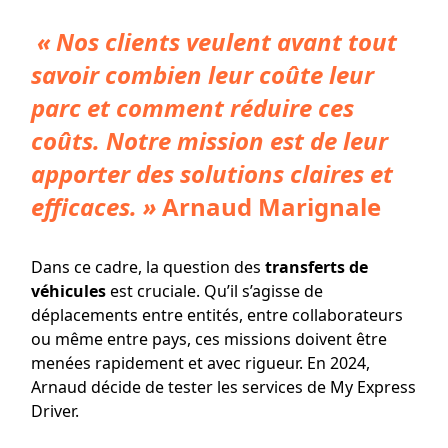
« Nos clients veulent avant tout
savoir combien leur coûte leur
parc et comment réduire ces
coûts. Notre mission est de leur
apporter des solutions claires et
efficaces. »
Arnaud Marignale
Dans ce cadre, la question des
transferts de
véhicules
est cruciale. Qu’il s’agisse de
déplacements entre entités, entre collaborateurs
ou même entre pays, ces missions doivent être
menées rapidement et avec rigueur. En 2024,
Arnaud décide de tester les services de My Express
Driver.