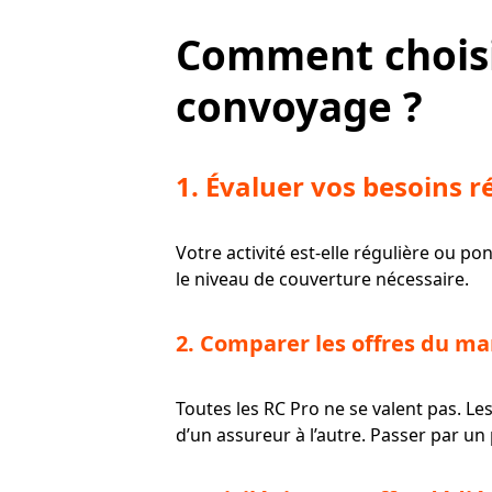
Comment choisi
convoyage ?
1. Évaluer vos besoins r
Votre activité est-elle régulière ou 
le niveau de couverture nécessaire.
2. Comparer les offres du m
Toutes les RC Pro ne se valent pas. Les
d’un assureur à l’autre. Passer par u