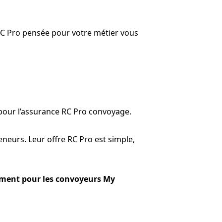
RC Pro pensée pour votre métier vous
pour l’assurance RC Pro convoyage.
neurs. Leur offre RC Pro est simple,
vement pour les convoyeurs My