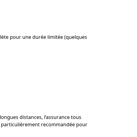
lète pour une durée limitée (quelques
longues distances, l’assurance tous
est particulièrement recommandée pour