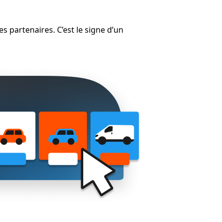
 partenaires. C’est le signe d’un