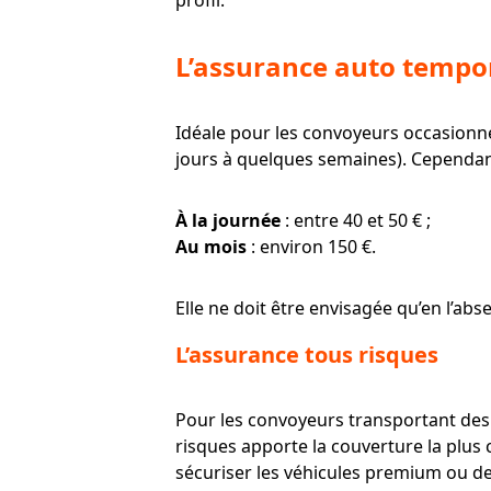
profil.
L’assurance auto tempo
Idéale pour les convoyeurs occasionn
jours à quelques semaines). Cependant
À la journée
: entre 40 et 50 € ;
Au mois
: environ 150 €.
Elle ne doit être envisagée qu’en l’ab
L’assurance tous risques
Pour les convoyeurs transportant des 
risques apporte la couverture la plu
sécuriser les véhicules premium ou de 