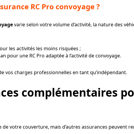
assurance RC Pro convoyage ?
oyage
varie selon votre volume d’activité, la nature des véhi
our les activités les moins risquées ;
r an pour une RC Pro adaptée à l’activité de convoyage.
de vos charges professionnelles en tant qu’indépendant.
nces complémentaires po
e de votre couverture, mais d’autres assurances peuvent re