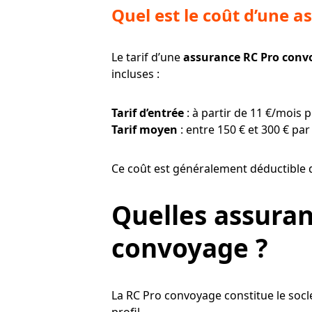
Quel est le coût d’une 
Le tarif d’une
assurance RC Pro conv
incluses :
Tarif d’entrée
: à partir de 11 €/mois p
Tarif moyen
: entre 150 € et 300 € pa
Ce coût est généralement déductible 
Quelles assura
convoyage ?
La RC Pro convoyage constitue le socl