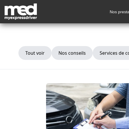
Nos presta
Tout voir
Nos conseils
Services de 