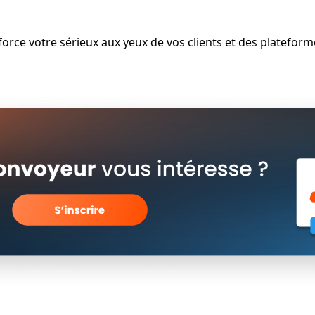
ce votre sérieux aux yeux de vos clients et des plateformes